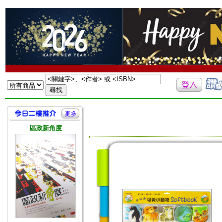
區政新角度