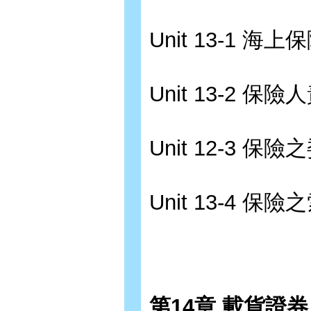
Unit 13-1 海
Unit 13-2 保險
Unit 12-3 保險
Unit 13-4 保險
第14章 載貨證券