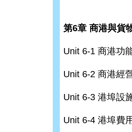
第6章 商港與貨
Unit 6-1 商港功
Unit 6-2 商港
Unit 6-3 港埠設
Unit 6-4 港埠費