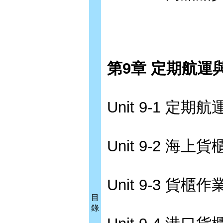
第9章 定期航運
Unit 9-1 定期
Unit 9-2 海上
Unit 9-3 貨櫃
目
錄