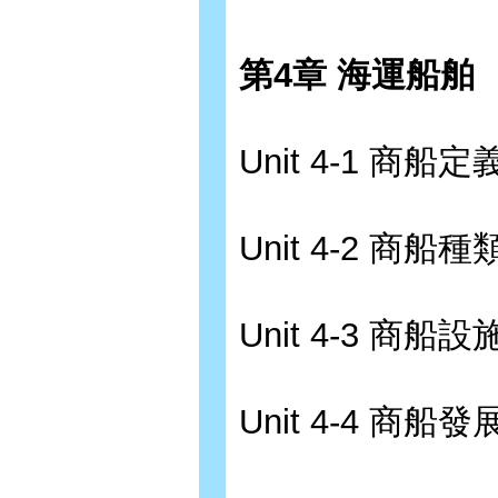
第4章 海運船舶
Unit 4-1 商船定
Unit 4-2 商船種
Unit 4-3 商船設
Unit 4-4 商船發