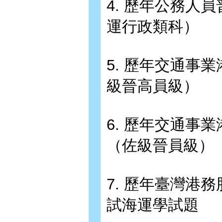
4. 歷年公務人
運行政類科）
5. 歷年交通事
級晉高員級）
6. 歷年交通事
（佐級晉員級）
7. 歷年臺灣港
試海運學試題