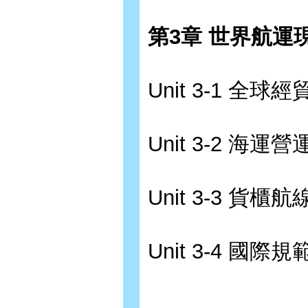
第3章 世界航運
Unit 3-1 全球
Unit 3-2 海運
Unit 3-3 貨櫃
Unit 3-4 國際