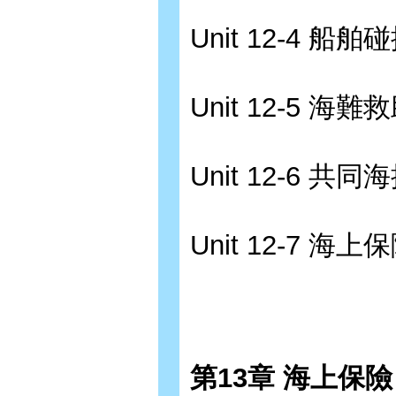
Unit 12-4 船舶
Unit 12-5 海難
Unit 12-6 共同
Unit 12-7 海上
第13章 海上保險