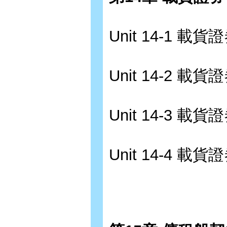
Unit 14-1 載
Unit 14-2 載
Unit 14-3 載
Unit 14-4 