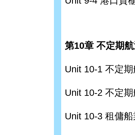
Unit 9-4 港口
第10章 不定期
Unit 10-1 不
Unit 10-2 不
Unit 10-3 租傭