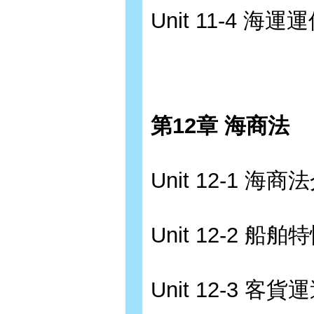
Unit 11-4 海
第12章 海商法
Unit 12-1 海商
Unit 12-2 船舶
Unit 12-3 客貨