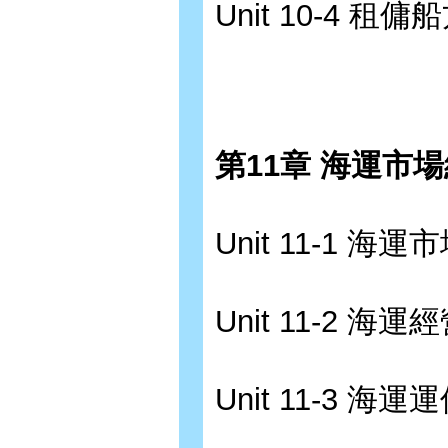
Unit 10-4 租傭
第11章 海運市
Unit 11-1 海
Unit 11-2 海
Unit 11-3 海