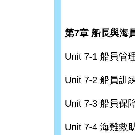
第7章 船長與海
Unit 7-1 船員管
Unit 7-2 船員訓
Unit 7-3 船員保
Unit 7-4 海難救