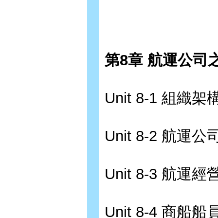
第8章 航運公司
Unit 8-1 組織
Unit 8-2 航運
Unit 8-3 航運
Unit 8-4 商船