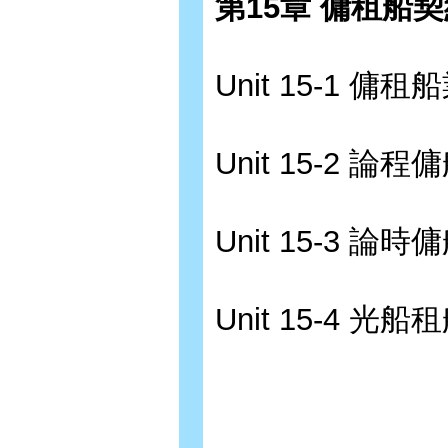
第15章 傭租船
Unit 15-1 傭租
Unit 15-2 論程
Unit 15-3 論時
Unit 15-4 光船