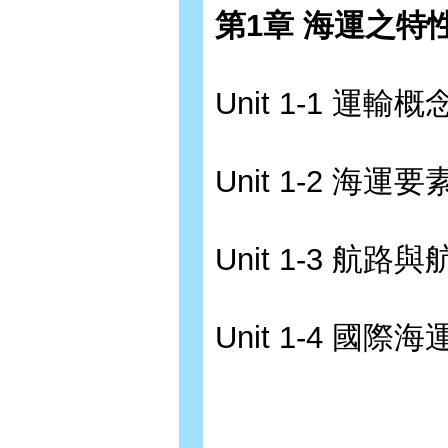
第1章 海運之特
Unit 1-1 運輸概
Unit 1-2 海運要
Unit 1-3 航路
Unit 1-4 國際