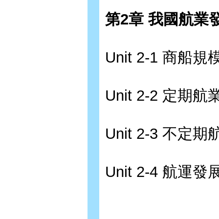
第2章 我國航業
Unit 2-1 商船規
Unit 2-2 定期航
Unit 2-3 不定
Unit 2-4 航運