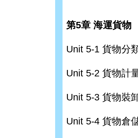
第5章 海運貨物
Unit 5-1 貨物分
Unit 5-2 貨物計
Unit 5-3 貨物
Unit 5-4 貨物