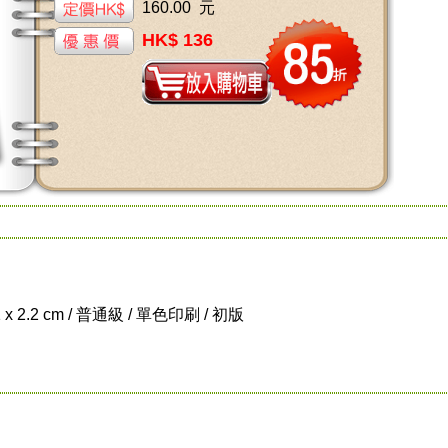
160.00 元
HK$ 136
1 x 2.2 cm / 普通級 / 單色印刷 / 初版