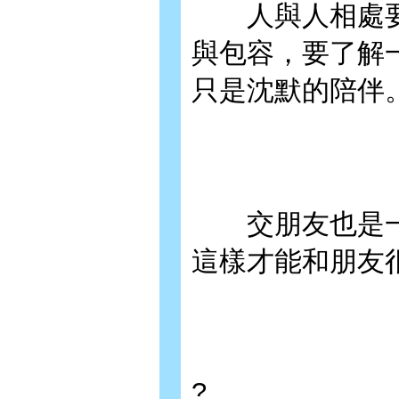
人與人相處要
與包容，要了解
只是沈默的陪伴
交朋友也是一
這樣才能和朋友
?