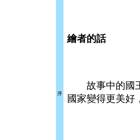
繪者的話
故事中的國王
序
國家變得更美好