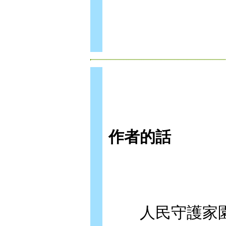
作者的話
人民守護家園