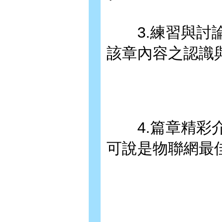
3.練習與討論
該章內容之認識
4.篇章精彩介
可說是物聯網最