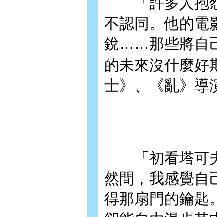
「許多人抱怨
不認同。他的電
銳……那些將自
的未來沒什麼好
士》、《亂》導
「初看塔可夫
然間，我感覺自
得那扇門的鑰匙