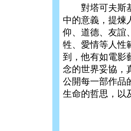
對塔可夫斯基
中的意義，提煉
仰、道德、友誼
牲、愛情等人性
到，他有如電影
念的世界妥協，
公開每一部作品
生命的哲思，以