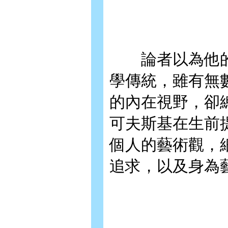
論者以為他的
學傳統，雖有無
的內在視野，卻
可夫斯基在生前
個人的藝術觀，
追求，以及身為