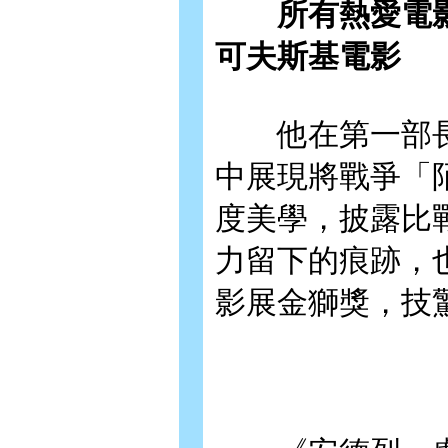
所有熱愛電影
可夫斯基電影
他在第一部長片
中展現將戰爭「陌生化
度美學，披露比
力留下的痕跡，
影展金獅獎，技