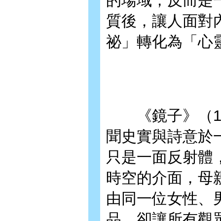
的場域，反而是
質後，讓人面對
祕」轉化為「心
《鏡子》（19
聞史實與詩意於
只是一面反射體
時空的介面，母
由同一位女性、
品，卻讓所有觀