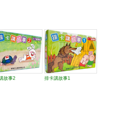
講故事2
排卡講故事1