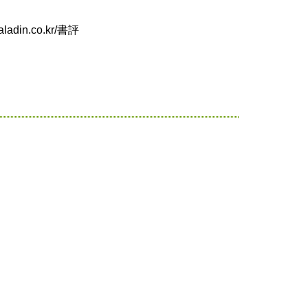
.co.kr/書評