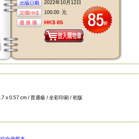
2022年10月12日
100.00 元
HK$ 85
5.7 x 0.57 cm / 普通級 / 全彩印刷 / 初版
>
綜合遊戲本