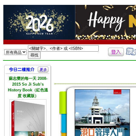
蘇志燮的每一天 2008-
2015 So Ji Sub’s
History Book（紅色溫
度 收藏版）