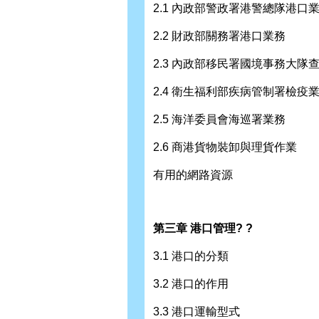
2.1 內政部警政署港警總隊港口
2.2 財政部關務署港口業務
2.3 內政部移民署國境事務大隊
2.4 衛生福利部疾病管制署檢疫
2.5 海洋委員會海巡署業務
2.6 商港貨物裝卸與理貨作業
有用的網路資源
第三章 港口管理? ?
3.1 港口的分類
3.2 港口的作用
3.3 港口運輸型式