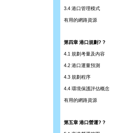
3.4 港口管理模式
有用的網路資源
第四章 港口規劃? ?
4.1 規劃考量及內容
4.2 港口運量預測
4.3 規劃程序
4.4 環境保護評估概念
有用的網路資源
第五章 港口營運? ?