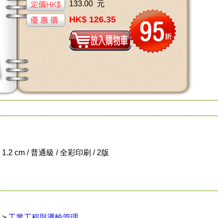
133.00 元
HK$ 126.35
x 1.2 cm / 普通級 / 全彩印刷 / 2版
>
工業工程與運輸管理