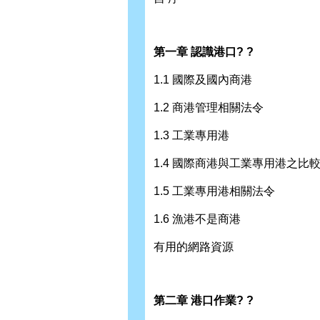
第一章 認識港口? ?
1.1 國際及國內商港
1.2 商港管理相關法令
1.3 工業專用港
1.4 國際商港與工業專用港之比
1.5 工業專用港相關法令
1.6 漁港不是商港
有用的網路資源
第二章 港口作業? ?