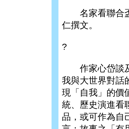
名家看聯合盃
仁撰文。
?
作家心岱談及
我與大世界對話
現「自我」的價
統、歷史演進看
品，或可作為自
言：故事之「有