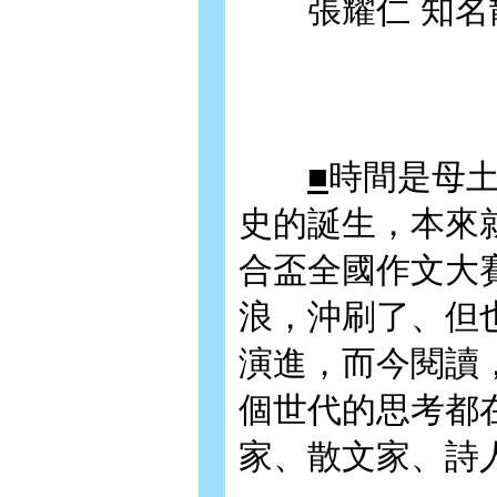
張耀仁 知名
■
時間是母
史的誕生，本來
合盃全國作文大
浪，沖刷了、但
演進，而今閱讀
個世代的思考都
家、散文家、詩