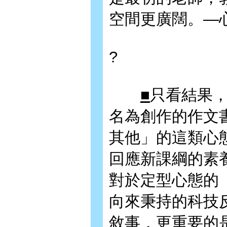
空間更廣闊。—
?
■
只看結果
名為創作的作文
其他」的這類心
回應新課綱的素
對於定型心態的
向來秉持的科技
敘事，更重要的