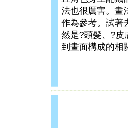
法也很厲害。畫
作為參考。試著
然是?頭髮、?
到畫面構成的相