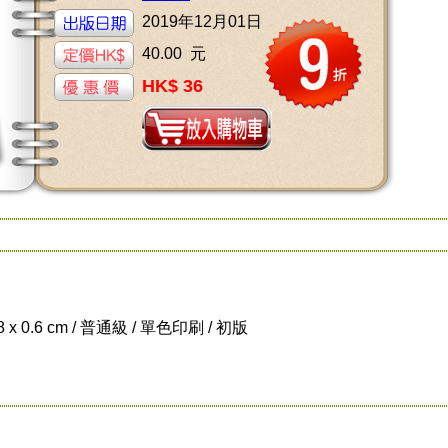
2019年12月01日
40.00 元
HK$ 36
.8 x 0.6 cm / 普通級 / 單色印刷 / 初版