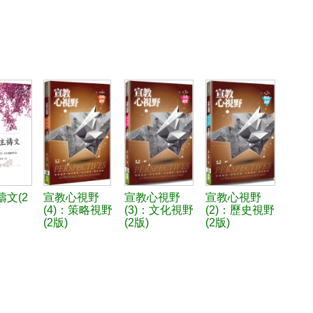
文(2
宣教心視野
宣教心視野
宣教心視野
(4)：策略視野
(3)：文化視野
(2)：歷史視野
(2版)
(2版)
(2版)