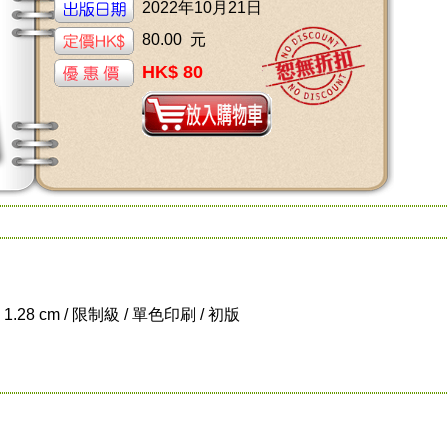
2022年10月21日
80.00 元
HK$ 80
x 1.28 cm / 限制級 / 單色印刷 / 初版