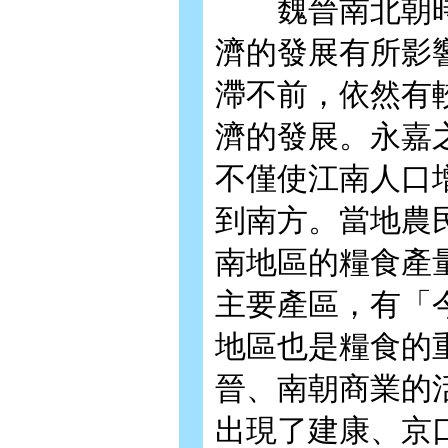
魏晉南北朝時
濟的發展有所影
滯不前，依然有
濟的發展。永嘉
不僅使江南人口
到南方。當地農
南地區的糧食產
主要產區，有「
地區也是糧食的
晉、南朝商業的
出現了建康、京