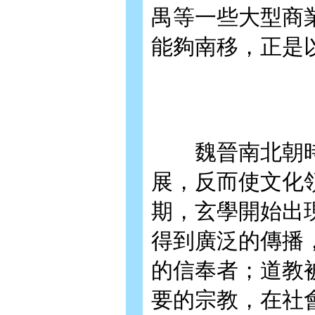
禺等一些大型商
能夠南移，正是
魏晉南北朝時
展，反而使文化
期，玄學開始出
得到廣泛的傳播
的信奉者；道教
要的宗教，在社