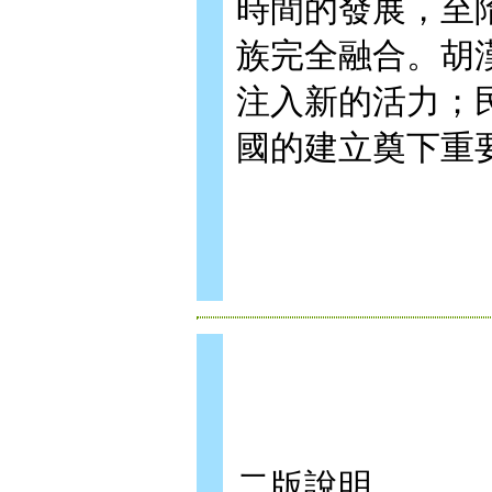
時間的發展，至
族完全融合。胡
注入新的活力；
國的建立奠下重
二版說明