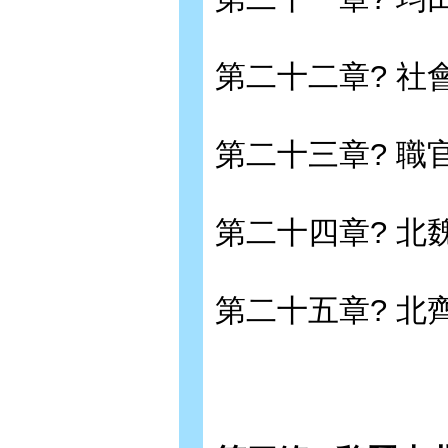
第二十二章? 社
第二十三章? 職
第二十四章? 北
第二十五章? 