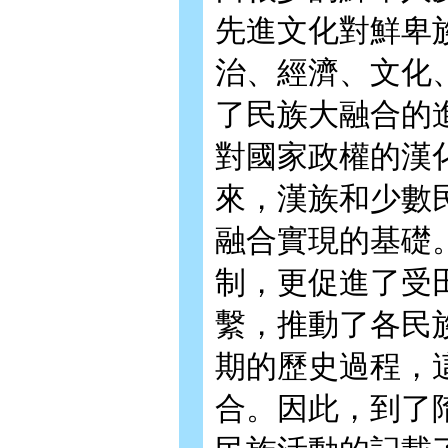
先進文化對鮮卑
治、經濟、文化
了民族大融合的
對國家政權的漢
來，漢族和少數
融合實現的基礎
制，更促進了受
繫，推動了各民
期的歷史過程，
合。因此，到了