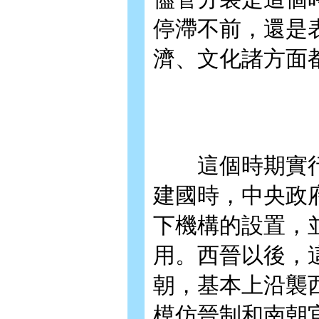
停滯不前，還是
濟、文化諸方面
這個時期實行
建國時，中央政
下機構的設置，
用。西晉以後，
朝，基本上沿襲
模仿晉制和南朝