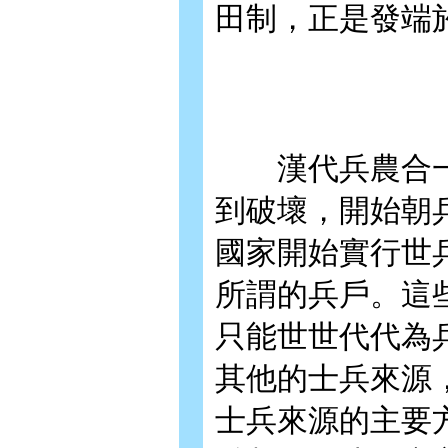
田制，正是發端
漢代兵農合一
到破壞，開始朝
國家開始實行世
所謂的兵戶。這
只能世世代代為
其他的士兵來源
士兵來源的主要