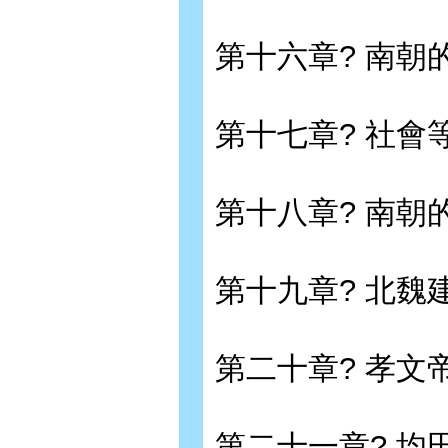
第十六章? 南朝
第十七章? 社
第十八章? 南朝
第十九章? 北魏
第二十章? 孝文
第二十一章? 均