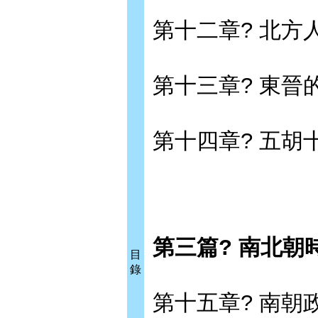
第十二章? 北
第十三章? 東晉
第十四章? 五胡
第三篇? 南北朝
目
錄
第十五章? 南朝