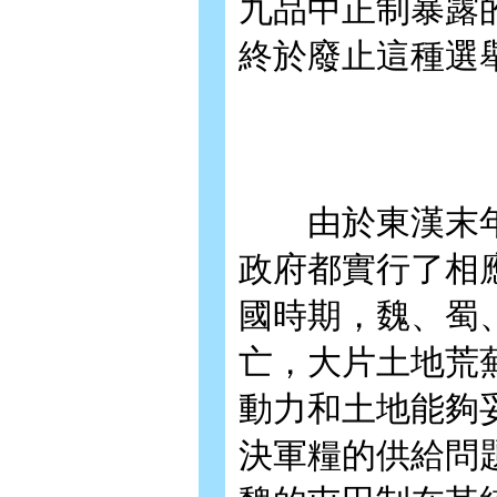
九品中正制暴露
終於廢止這種選
由於東漢末年
政府都實行了相
國時期，魏、蜀
亡，大片土地荒
動力和土地能夠
決軍糧的供給問