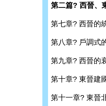
第二篇? 西晉、
第七章? 西晉的
第八章? 戶調
第九章? 西晉的
第十章? 東晉建
第十一章? 東晉