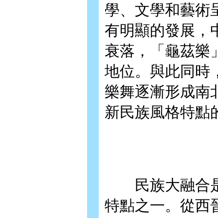
學、文學和藝術
有明顯的發展，
衰落，「龜茲樂
地位。與此同時
樂舞逐漸形成南
新民族風格特點
民族大融合是
特點之一。從西