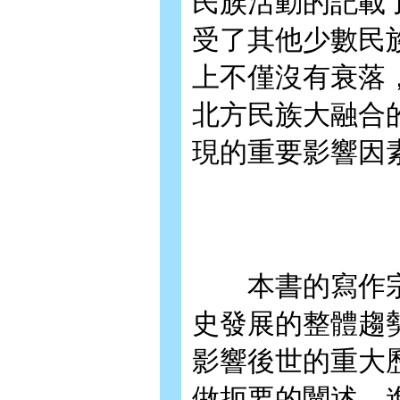
民族活動的記載
受了其他少數民
上不僅沒有衰落
北方民族大融合
現的重要影響因
本書的寫作宗
史發展的整體趨
影響後世的重大
做扼要的闡述，