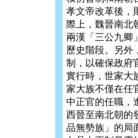
孝文帝改革後，
際上，魏晉南北
兩漢「三公九卿
歷史階段。另外
制，以確保政府
實行時，世家大
家大族不僅在任
中正官的任職，
西晉至南北朝的
品無勢族」的局