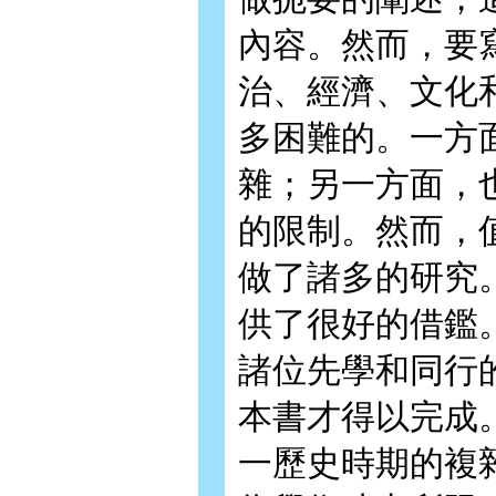
內容。然而，要
治、經濟、文化
多困難的。一方
雜；另一方面，
的限制。然而，
做了諸多的研究
供了很好的借鑑
諸位先學和同行
本書才得以完成
一歷史時期的複