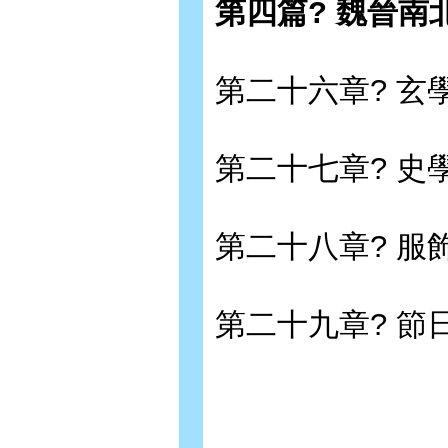
第四篇? 魏晉
第二十六章? 
第二十七章? 史
第二十八章? 
第二十九章? 節