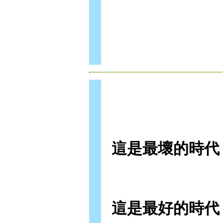
這是最壞的時代
這是最好的時代