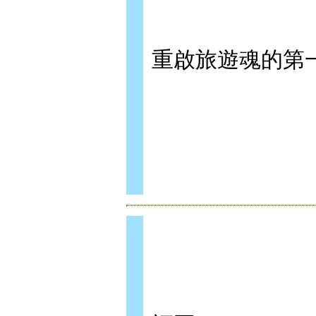
重啟旅遊魂的第