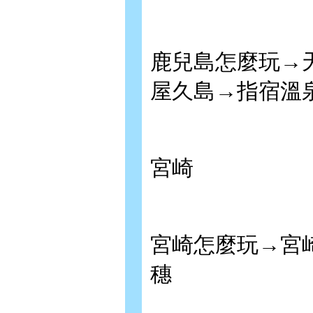
鹿兒島怎麼玩→
屋久島→指宿溫
宮崎
宮崎怎麼玩→宮
穗