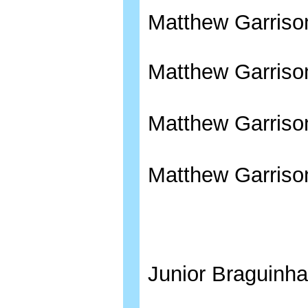
Matthew Garriso
Matthew Garriso
Matthew Garri
Matthew Garriso
Junior Braguinha