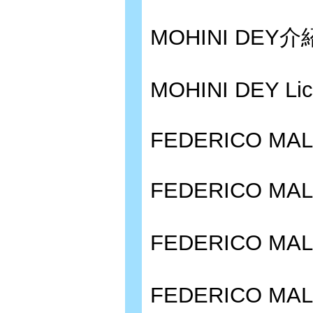
MOHINI DEY介
MOHINI DEY Lic
FEDERICO MA
FEDERICO MAL
FEDERICO M
FEDERICO MAL