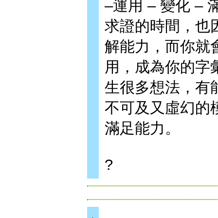
–運用 – 變化
求證的時間，也
解能力，而你就
用，成為你的字
生很多想法，有
不可及又虛幻的
滿足能力。
?