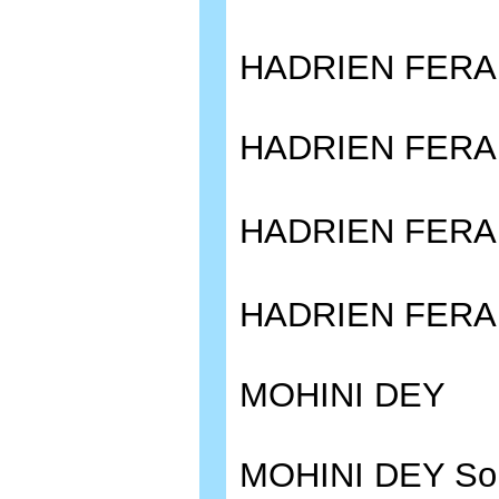
HADRIEN FER
HADRIEN FERAU
HADRIEN FER
HADRIEN FERAU
MOHINI DEY
MOHINI DEY Sol