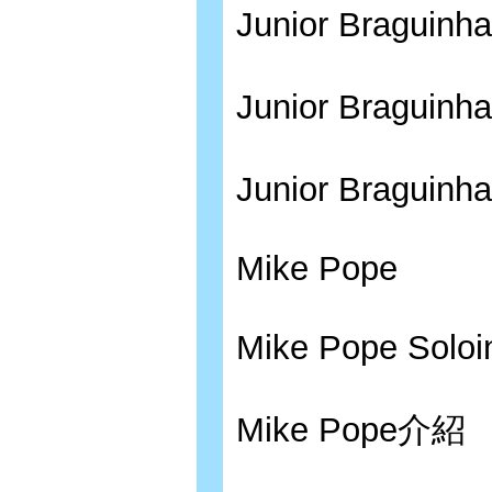
Junior Braguinha
Junior Braguin
Junior Braguinha
Mike Pope
Mike Pope Soloi
Mike Pope介紹