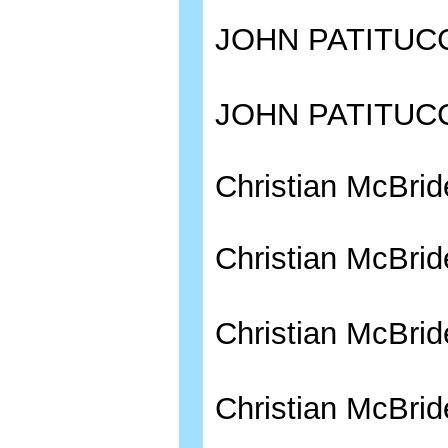
JOHN PATITU
JOHN PATITUCC
Christian McBrid
Christian McBrid
Christian McBr
Christian McBrid