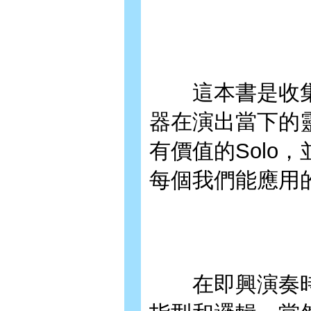
這本書是收集了許多
器在演出當下的靈感
有價值的Solo
每個我們能應用
在即興演奏時