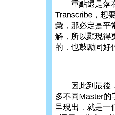
重點還是落在
Transcrib
彙，那必定是平
解，所以顯現得
的，也鼓勵同好
因此到最後，
多不同Maste
呈現出，就是一個