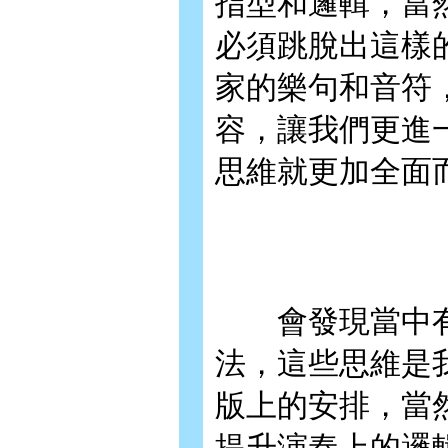
指型和邏輯，當
必須跳脫出這樣
家的樂句和音符
容，讓我們更進
思維就更加全面
會發現當中有很
法，這些思維是
版上的安排，當
提升演奏上的邏