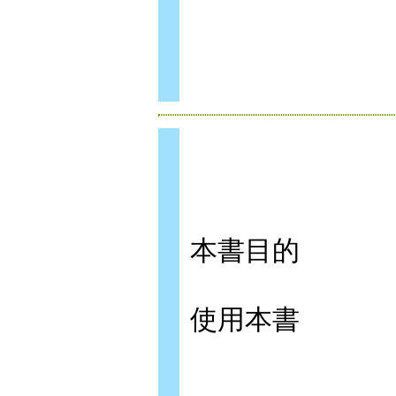
本書目的
使用本書