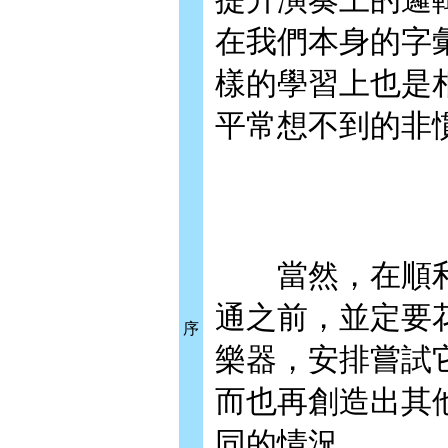
在我們本身的字
樣的學習上也是
平常想不到的非
當然，在順利彈奏
通之前，並定要
序
樂器，安排嘗試
而也再創造出其
同的情況。