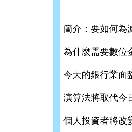
簡介：要如何為
為什麼需要數位
今天的銀行業面
演算法將取代今日
個人投資者將改變