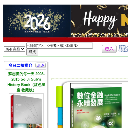
蘇志燮的每一天 2008-
2015 So Ji Sub’s
History Book（紅色溫
度 收藏版）