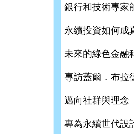
銀行和技術專家能
永續投資如何成
未來的綠色金融科
專訪蓋爾．布拉
邁向社群與理念
專為永續世代設