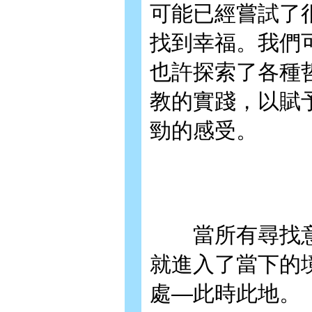
可能已經嘗試了
找到幸福。我們
也許探索了各種
教的實踐，以賦
勁的感受。
當所有尋找意
就進入了當下的
處—此時此地。