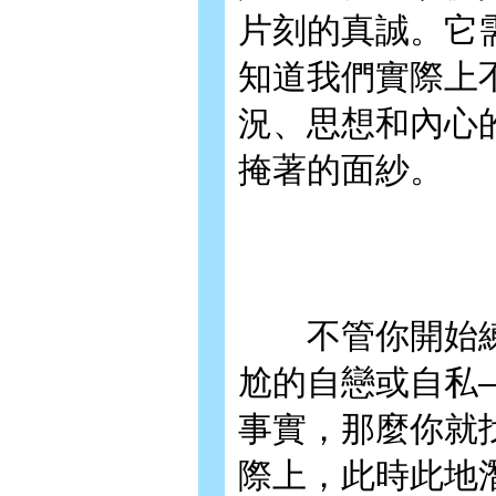
片刻的真誠。它
知道我們實際上
況、思想和內心
掩著的面紗。
不管你開始練習
尬的自戀或自私
事實，那麼你就
際上，此時此地