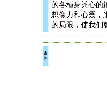
的各種身與心的
想像力和心靈，
的局限，使我們
書
評