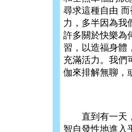
尋求這種自由 
力，多半因為我
許多關於快樂為
習，以造福身體
充滿活力。我們
伽來排解無聊，
直到有一天，
智自發性地進入