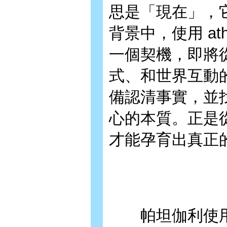
思是「現在」，
背景中，使用 a
一個契機，即將
式、和世界互動
備認清事實，並
心的本質。正是
才能孕育出真正
帕坦伽利使用