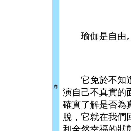
瑜伽是自由
它免於不知道
序
演自己不真實的
確實了解是否為
脫，它就在我們
和全然幸福的狀