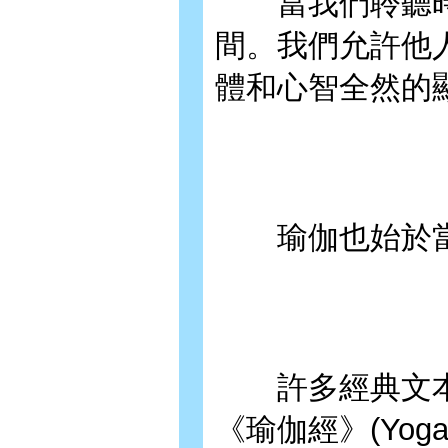
當我們聆聽時
間。我們允許他
體和心智全然的
瑜伽也始於當
許多經典文本，例如
《瑜伽經》(Yoga