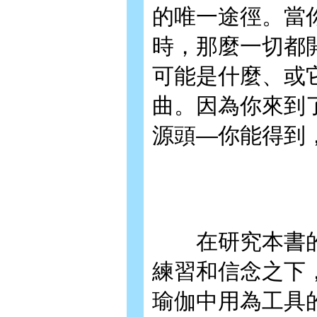
的唯一途徑。當
時，那麼一切都
可能是什麼、或
曲。因為你來到
源頭—你能得到
在研究本書的
練習和信念之下
瑜伽中用為工具