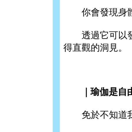
你會發現身體
透過它可以發
得直觀的洞見。
｜瑜伽是自
免於不知道我