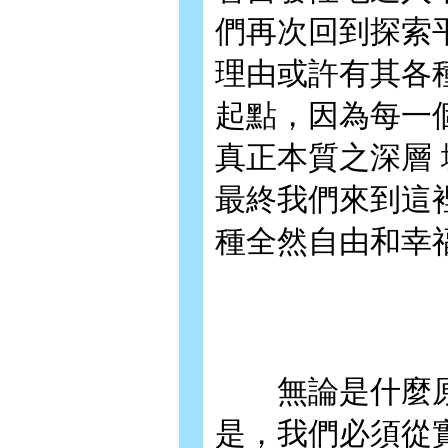
們再次回到探索
理由或許有其各
起點，因為每一
真正本質之深層
最終我們來到這
種全然自由和幸
無論是什麼原
是，我們必須從