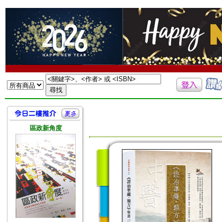
區政新角度