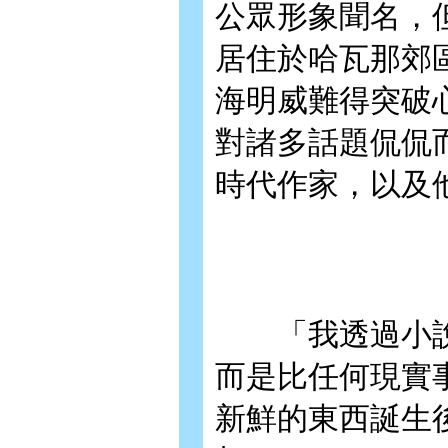
公眾形象聞名，
居住於哈瓦那郊
海明威難得突破
對諸多話題侃侃
時代作家，以及
「我透過小說
而是比任何現實
新鮮的東西誕生