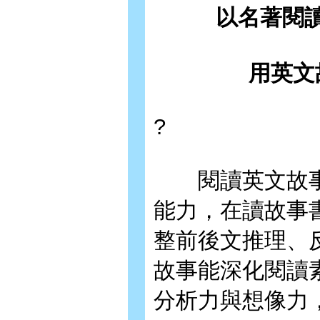
以名著閱
用英文
?
閱讀英文故事能
能力，在讀故事
整前後文推理、
故事能深化閱讀
分析力與想像力