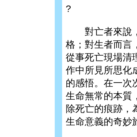
?
對亡者來說，
格；對生者而言
從事死亡現場清
作中所見所思化
的感悟。在一次
生命無常的本質
除死亡的痕跡，
生命意義的奇妙