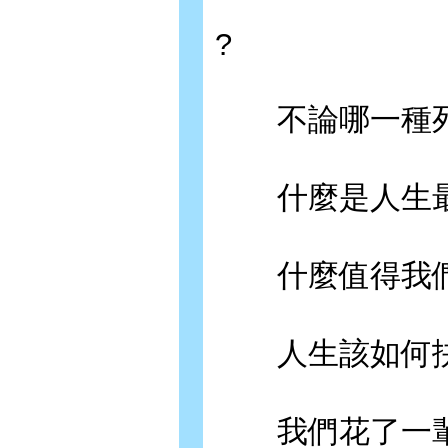
?
不論哪一種死
什麼是人生最
什麼值得我們
人生該如何抉
我們花了一輩