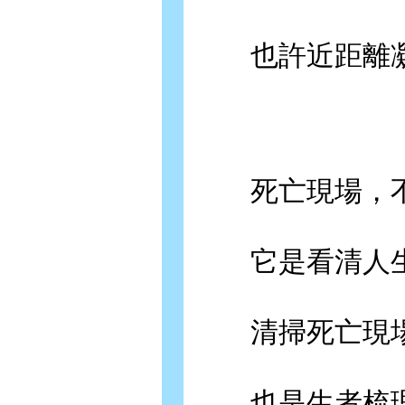
也許近距離凝
死亡現場，不
它是看清人生
清掃死亡現場
也是生者梳理