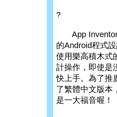
?
App Inven
的Android
使用樂高積木式的
計操作，即使是
快上手。為了推廣Ap
了繁體中文版本
是一大福音喔！