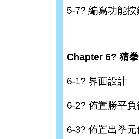
5-7? 編寫功能
Chapter 6? 
6-1? 界面設計
6-2? 佈置勝平
6-3? 佈置出拳元