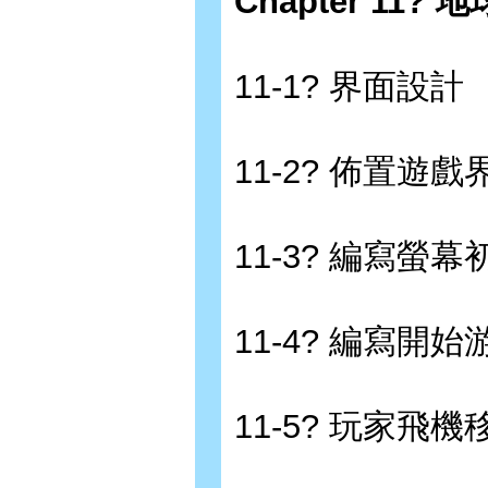
Chapter 11?
11-1? 界面設計
11-2? 佈置遊戲
11-3? 編寫螢
11-4? 編寫開
11-5? 玩家飛