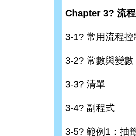
Chapter 3?
3-1? 常用流程
3-2? 常數與變數
3-3? 清單
3-4? 副程式
3-5? 範例1：