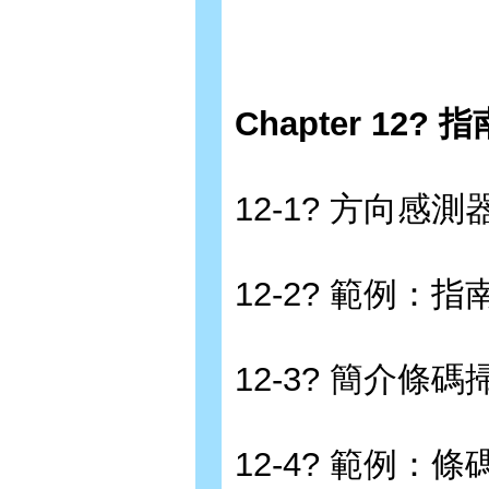
Chapter 12
12-1? 方向感
12-2? 範例：指
12-3? 簡介條碼掃
12-4? 範例：