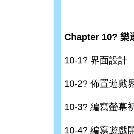
Chapter 10?
10-1? 界面設計
10-2? 佈置遊戲
10-3? 編寫螢
10-4? 編寫遊