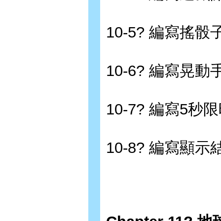
10-5? 編寫搖
10-6? 編寫晃
10-7? 編寫5秒
10-8? 編寫顯