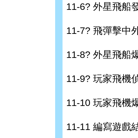
11-6? 外星飛
11-7? 飛彈擊
11-8? 外星飛
11-9? 玩家飛
11-10 玩家飛
11-11 編寫遊