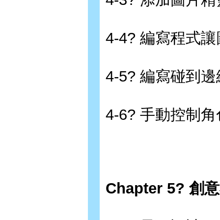
4-4? 編寫程式
4-5? 編寫碰到
4-6? 手動控制
Chapter 5? 