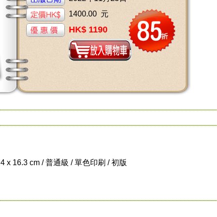
1400.00 元
HK$ 1190
.4 x 16.3 cm / 普通級 / 單色印刷 / 初版