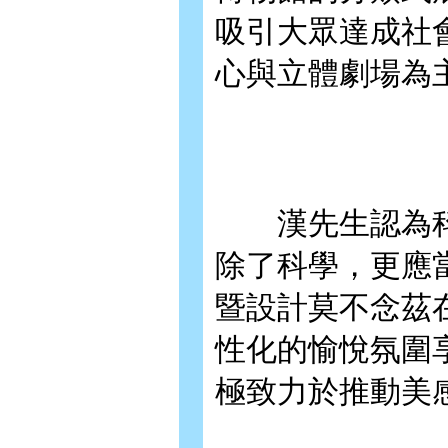
吸引大眾達成社
心與立體劇場為
漢先生認為科
除了科學，更應
暨設計莫不念茲
性化的愉悅氛圍
極致力於推動美