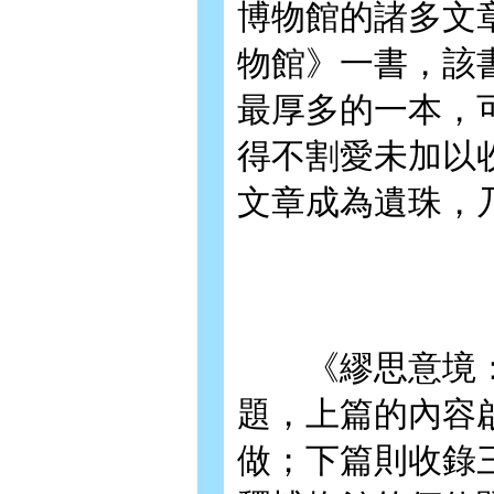
博物館的諸多文
物館》一書，該
最厚多的一本，
得不割愛未加以
文章成為遺珠，
《繆思意境：
題，上篇的內容
做；下篇則收錄