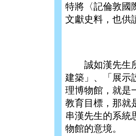
特將〈記倫敦國
文獻史料，也供
誠如漢先生所
建築」、「展示
理博物館，就是
教育目標，那就
串漢先生的系統
物館的意境。