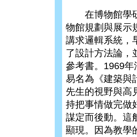
在博物館學研
物館規劃與展示
講求邏輯系統，
了設計方法論，
參考書。1969
易名為《建築與
先生的視野與高
持把事情做完做
謀定而後動。這
顯現。因為教學