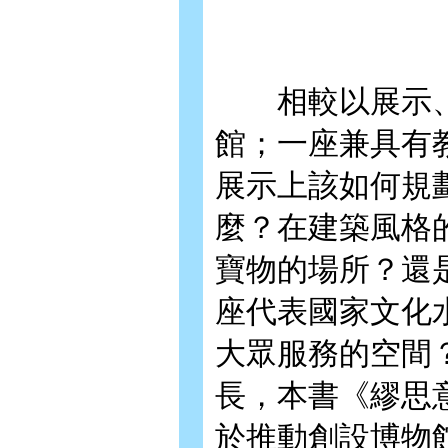
相較以展示、
館；一座兼具有
展示上該如何規
麼？在建築風格
寶物的場所？還
座代表國家文化
大眾服務的空間
長，本書《繆思意
於推動創設博物