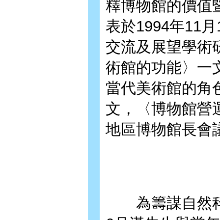
釋博物館的價值
表於1994年11
交流及展望學術
術館的功能〉一文
當代美術館的角
文，〈博物館營運
地區博物館長會
為籌謀自然科學