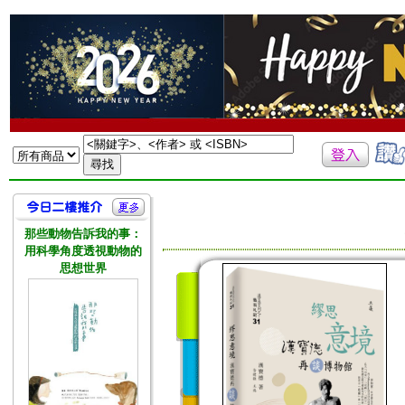
那些動物告訴我的事：
用科學角度透視動物的
思想世界