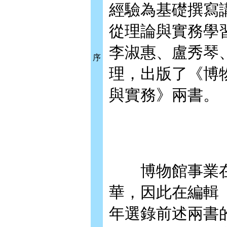
經驗為基礎撰寫
從理論與實務學習
李淑惠、盧秀琴
序
理，出版了《博
與實務》兩書。
博物館事業在
華，因此在編輯「
年選錄前述兩書