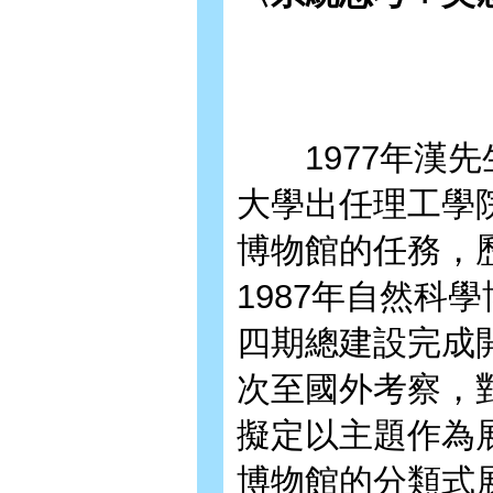
1977年漢先
大學出任理工學
博物館的任務，
1987年自然科
四期總建設完成
次至國外考察，
擬定以主題作為
博物館的分類式