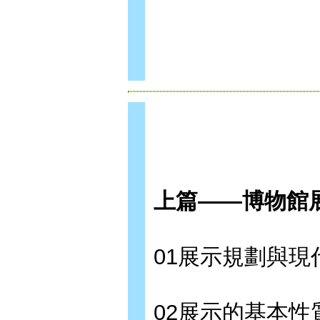
上篇——博物館
01展示規劃與現
02展示的基本性