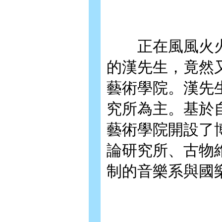
正在風風火火
的漢先生，竟然
藝術學院。漢先
究所為主。基於
藝術學院開設了
論研究所、古物
制的音樂系與國