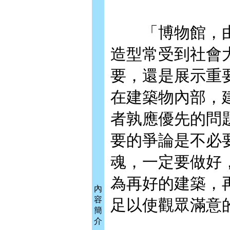
「博物館，由
造型常受到社會
要，還是展示重
在建築物內部，
者孰應優先的問
要的爭論是不必
魂，一定要做好
為再好的建築，
內
容
足以使觀眾滿意
簡
介