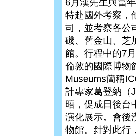
6月漢先生與當
特赴國外考察，
司，並考察各公
磯、舊金山、芝
館。行程中的7月
倫敦的國際博物館學會（I
Museums簡
計專家葛登納（Jame
晤，促成日後台
演化展示。會後
物館。針對此行