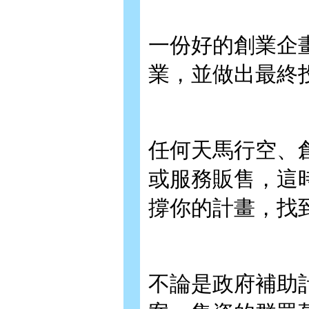
一份好的創業企
業，並做出最終
任何天馬行空、
或服務販售，這
撐你的計畫，找
不論是政府補助