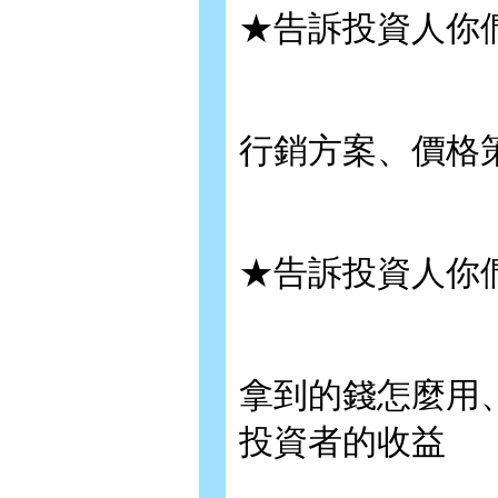
★告訴投資人你
行銷方案、價格
★告訴投資人你
拿到的錢怎麼用
投資者的收益