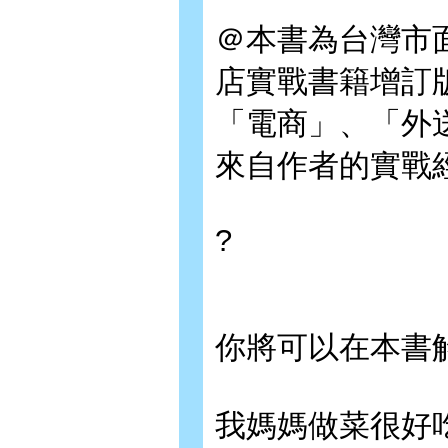
＠本書為台灣市
店實戰書籍增訂
「電商」、「外
來自作者的實戰
?
你將可以在本書
我媽媽做菜很好