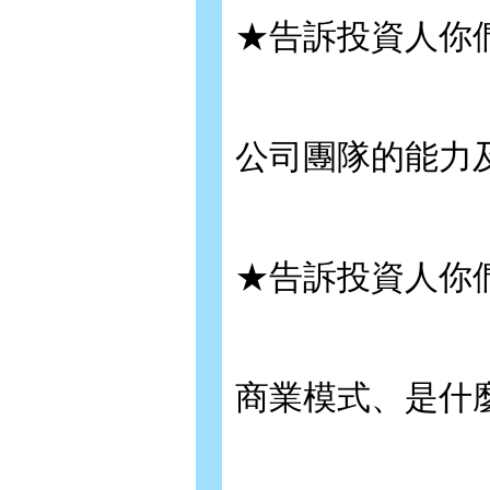
★告訴投資人你
公司團隊的能力
★告訴投資人你
商業模式、是什