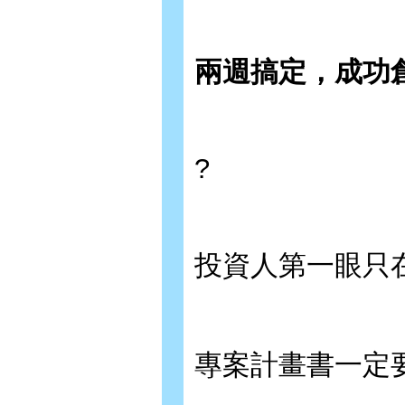
兩週搞定，成功
?
投資人第一眼只
專案計畫書一定