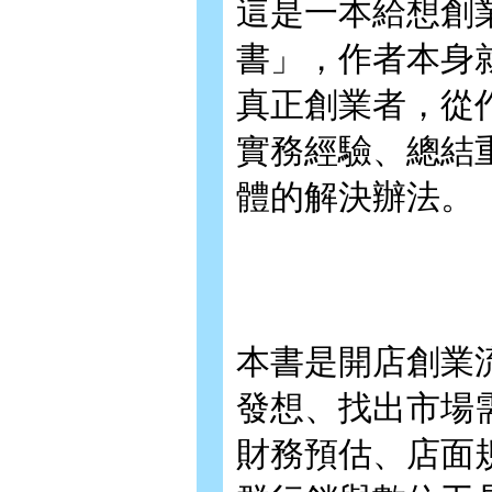
這是一本給想創
書」，作者本身
真正創業者，從
實務經驗、總結
體的解決辦法。
本書是開店創業
發想、找出市場
財務預估、店面