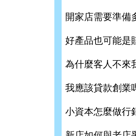
開家店需要準備
好產品也可能是
為什麼客人不來
我應該貸款創業
小資本怎麼做行
新店如何與老店