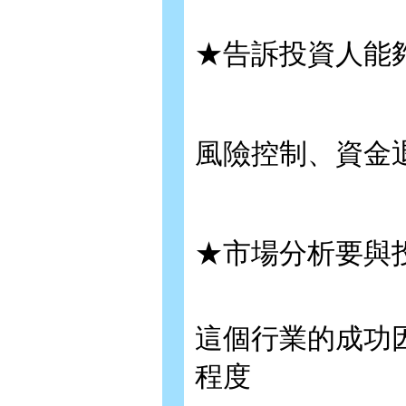
★告訴投資人能
風險控制、資金
★市場分析要與
這個行業的成功
程度