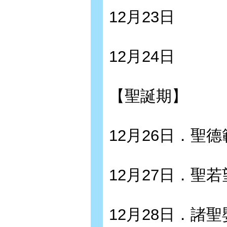
12月23日
12月24日
【聖誕期】
12月26日．聖
12月27日．聖
12月28日．諸