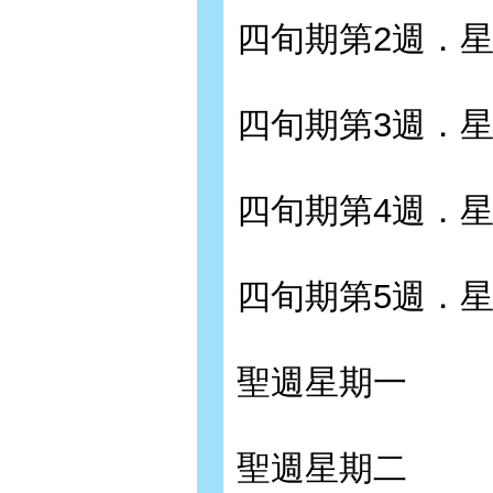
四旬期第2週．
四旬期第3週．
四旬期第4週．
四旬期第5週．
聖週星期一
聖週星期二