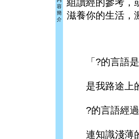
組讀經的參考，
容
滋養你的生活，
簡
介
「?的言語是
是我路途上的
?的言語經過
連知識淺薄的