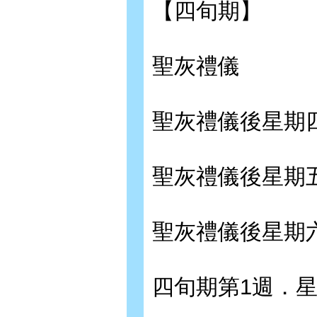
【四旬期】
聖灰禮儀
聖灰禮儀後星期
聖灰禮儀後星期
聖灰禮儀後星期
四旬期第1週．