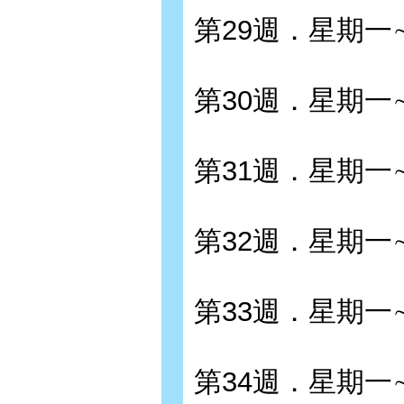
第29週．星期一
第30週．星期一
第31週．星期一
第32週．星期一
第33週．星期一
第34週．星期一