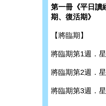
第一冊《平日讀
期、復活期》
【將臨期】
將臨期第1週．
將臨期第2週．
將臨期第3週．