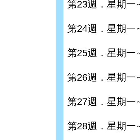
第23週．星期一
第24週．星期一
第25週．星期一
第26週．星期一
第27週．星期一
第28週．星期一