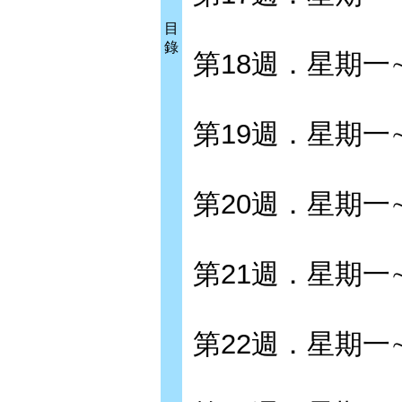
目
錄
第18週．星期一
第19週．星期一
第20週．星期一
第21週．星期一
第22週．星期一