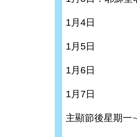
1月4日
1月5日
1月6日
1月7日
主顯節後星期一