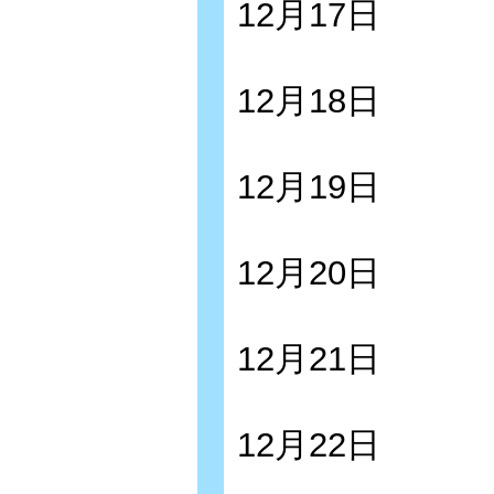
12月17日
12月18日
12月19日
12月20日
12月21日
12月22日