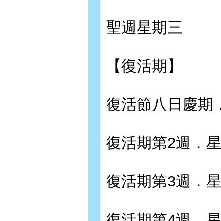
聖週星期三
【復活期】
復活節八日慶期
復活期第2週．
復活期第3週．
復活期第4週．