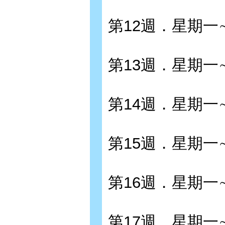
第12週．星期一
第13週．星期一
第14週．星期一
第15週．星期一
第16週．星期一
第17週．星期一