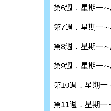
第6週．星期一
第7週．星期一
第8週．星期一
第9週．星期一
第10週．星期一
第11週．星期一