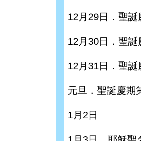
12月29日．聖
12月30日．聖
12月31日．聖
元旦．聖誕慶期
1月2日
1月3日．耶穌聖