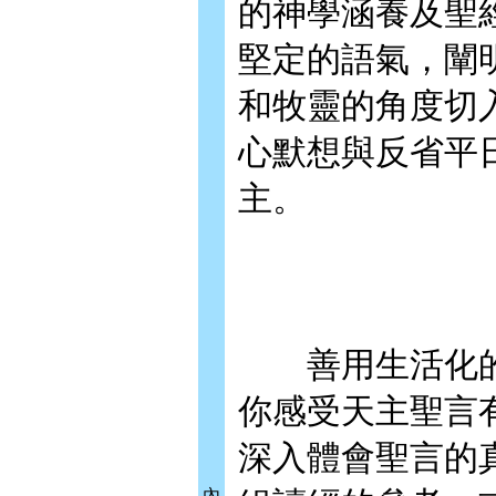
的神學涵養及聖
堅定的語氣，闡
和牧靈的角度切
心默想與反省平
主。
善用生活化的
你感受天主聖言
深入體會聖言的
內