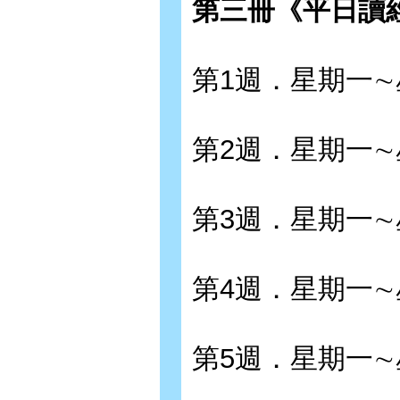
第三冊《平日讀
第1週．星期一
第2週．星期一
第3週．星期一
第4週．星期一
第5週．星期一