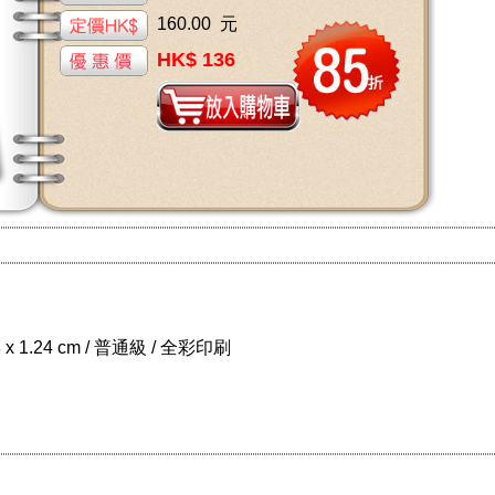
160.00 元
HK$ 136
8 x 1.24 cm / 普通級 / 全彩印刷