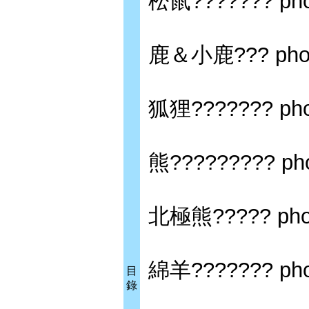
松鼠??????? phot
鹿＆小鹿??? photo 
狐狸??????? phot
熊????????? phot
北極熊????? photo
綿羊??????? phot
目
錄