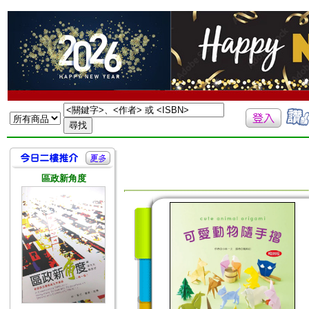
區政新角度