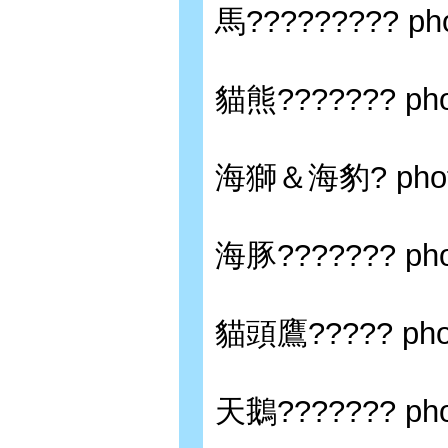
馬????????? phot
貓熊??????? phot
海獅＆海豹? photo 
海豚??????? phot
貓頭鷹????? photo
天鵝??????? phot