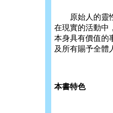
原始人的靈性
在現實的活動中
本身具有價值的
及所有賜予全體
本書特色