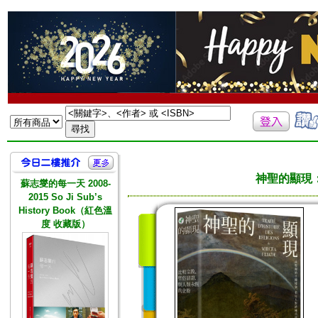
神聖的顯現
蘇志燮的每一天 2008-
2015 So Ji Sub’s
History Book（紅色溫
度 收藏版）