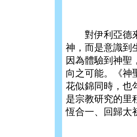
對伊利亞德來
神，而是意識到
因為體驗到神聖
向之可能。《神
花似錦同時，也
是宗教研究的里
恆合一、回歸太