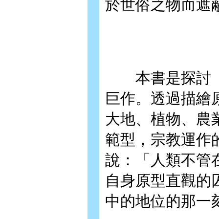
於世俗之物而遮
本書是探討「聖
巨作。透過描繪
大地、植物、農
範型，宗教運作
說：「人類不管
自身原型直觀的
中的地位的那一