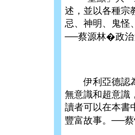
述，並以各種宗
忌、神明、鬼怪
──蔡源林�政
伊利亞德認為
無意識和超意識
讀者可以在本書
豐富故事。──