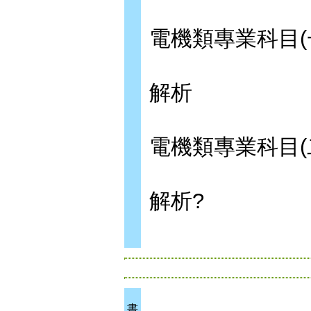
電機類專業科目(
解析
電機類專業科目(
解析?
書