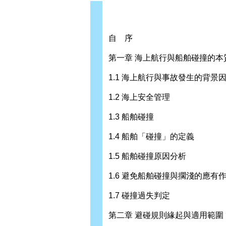
自 序
第一章 海上航行與船舶碰撞的本質
1.1 海上航行與事故發生的背景
1.2 海上安全管理
1.3 船舶碰撞
1.4 船舶「碰撞」的定義
1.5 船舶碰撞原因分析
1.6 避免船舶碰撞與擱淺的應有
1.7 碰撞過失判定
第二章 避碰規則緣起與適用範圍 