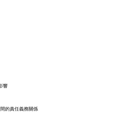
影響
長間的責任義務關係