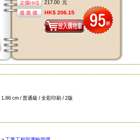
217.00 元
HK$ 206.15
x 1.86 cm / 普通級 / 全彩印刷 / 2版
>
工業工程與運輸管理