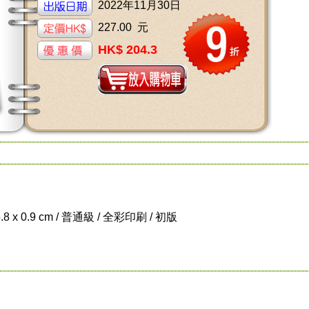
2022年11月30日
227.00 元
HK$ 204.3
5.8 x 0.9 cm / 普通級 / 全彩印刷 / 初版