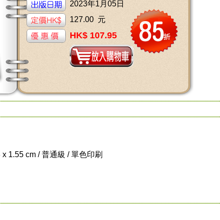
2023年1月05日
127.00 元
HK$ 107.95
8 x 1.55 cm / 普通級 / 單色印刷