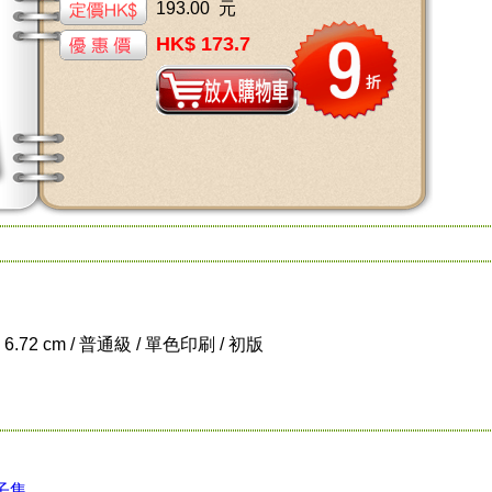
193.00 元
HK$ 173.7
x 6.72 cm / 普通級 / 單色印刷 / 初版
子集