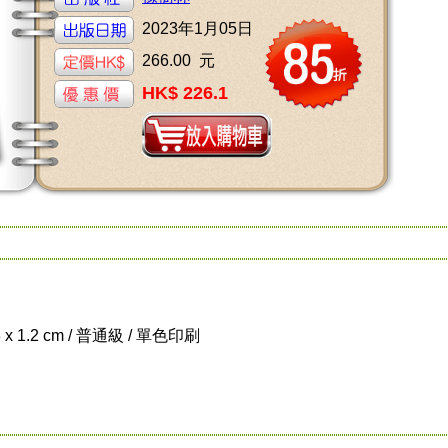
2023年1月05日
266.00 元
HK$ 226.1
8 x 1.2 cm / 普通級 / 單色印刷