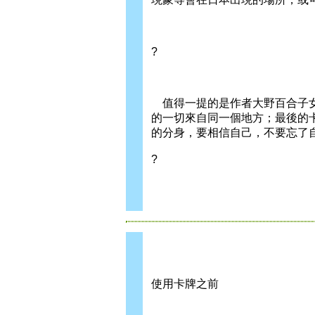
?
值得一提的是作者大野百合子女
的一切來自同一個地方；最後的
的分身，要相信自己，不要忘了
?
使用卡牌之前