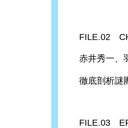
FILE.02 CH
赤井秀一、羽
徹底剖析謎團
FILE.03 EP