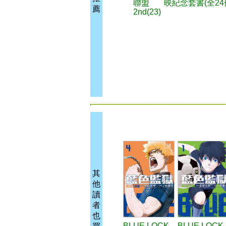
聯盟
映紀念套書(全24
薦
2nd(23)
其
他
讀
者
也
BLUE LOCK
BLUE LOCK