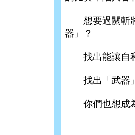
想要過關斬將
器」？
找出能讓自私
找出「武器」
你們也想成為