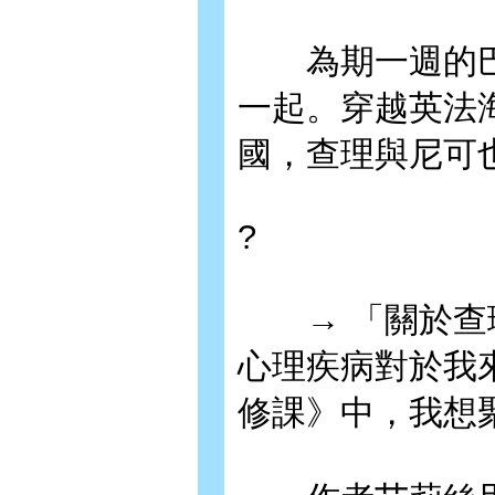
為期一週的巴黎
一起。穿越英法
國，查理與尼可
?
→ 「關於查理
心理疾病對於我來說
修課》中，我想