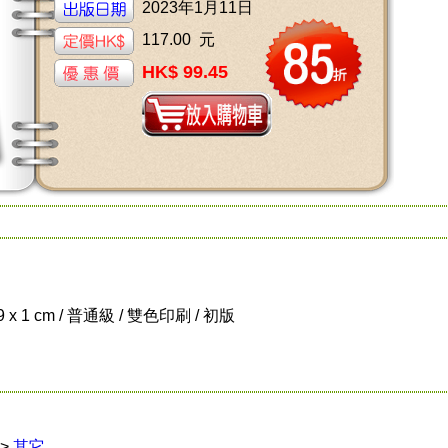
2023年1月11日
117.00 元
HK$ 99.45
.9 x 1 cm / 普通級 / 雙色印刷 / 初版
>
其它