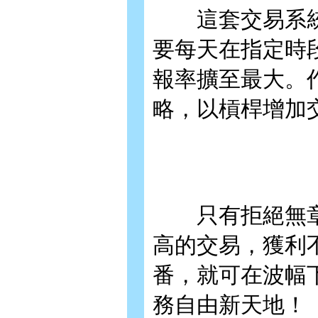
這套交易系統
要每天在指定時
報率擴至最大。
略，以槓桿增加
只有拒絕無章
高的交易，獲利
番，就可在波幅
務自由新天地！