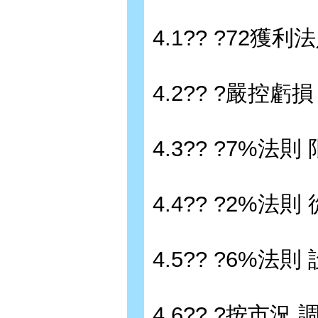
4.1?? ?72獲
4.2?? ?嚴控
4.3?? ?7%
4.4?? ?2%
4.5?? ?6%法
4.6?? ?按市況