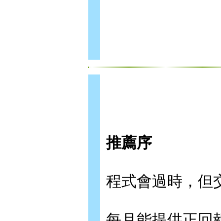
推薦序
程式會過時，但交易
每月能提供正回報的交