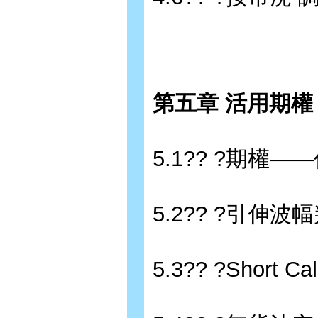
第五章 活用期權
5.1?? ?期權
5.2?? ?引伸
5.3?? ?Shor