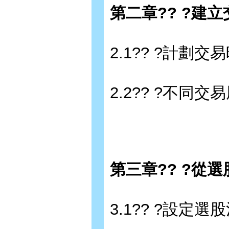
第二章?? ?建
2.1?? ?計劃
2.2?? ?不同
第三章?? ?從
3.1?? ?設定