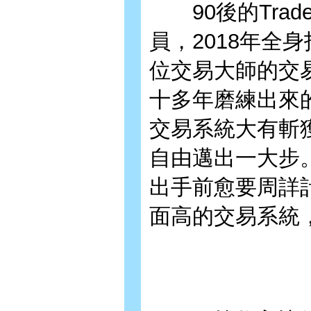
90後的Trad
員，2018年全
位交易大師的交
十多年磨練出來的
交易系統大有斬
自由邁出一大步。
出手前愈要周詳
面高的交易系統