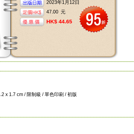
2023年1月12日
47.00 元
HK$ 44.65
8.2 x 1.7 cm / 限制級 / 單色印刷 / 初版