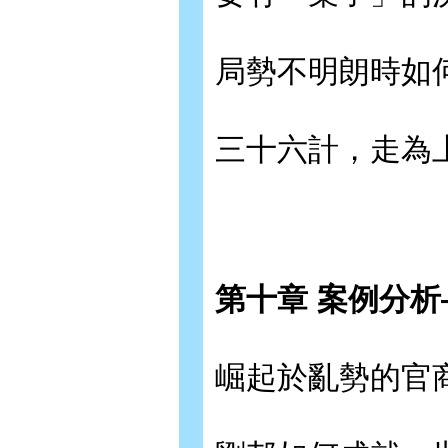
局勢不明朗時如
三十六計，走為
第十章 案例分
崛起於亂勢的官