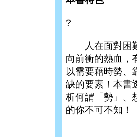
?
人在面對困難
向前衝的熱血，
以需要藉時勢、
缺的要素！本書
析何謂「勢」、
的你不可不知！