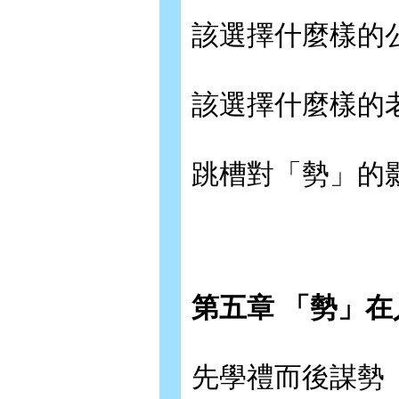
該選擇什麼樣的
該選擇什麼樣的
跳槽對「勢」的
第五章 「勢」
先學禮而後謀勢