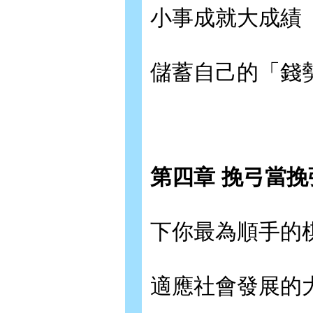
小事成就大成績
儲蓄自己的「錢
第四章 挽弓當
下你最為順手的
適應社會發展的