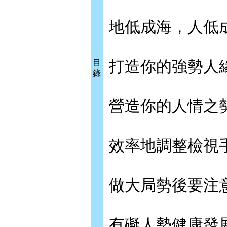
地低成海，人低
打造你的強勢人
目
錄
營造你的人情之
效率地調整檢視
做大局勢後要注
有礙人勢健康發