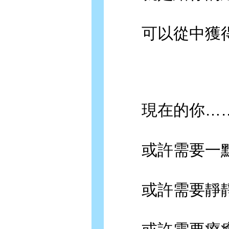
可以從中獲得
現在的你…
或許需要一點
或許需要靜靜