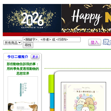
那些動物告訴我的事：
用科學角度透視動物的
思想世界