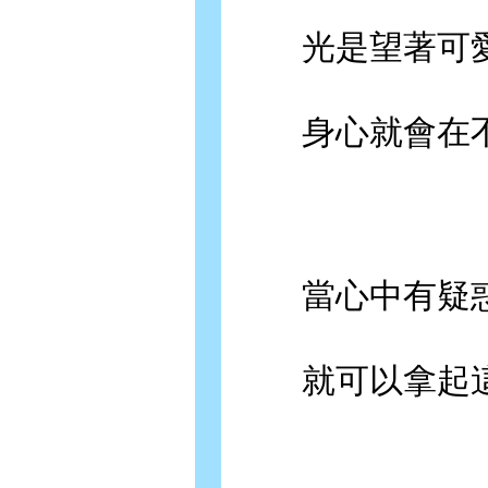
光是望著可愛
身心就會在不
當心中有疑惑
就可以拿起這