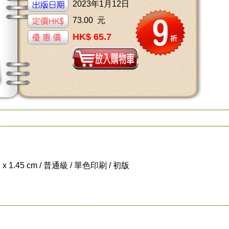
2023年1月12日
73.00 元
HK$ 65.7
1 x 1.45 cm / 普通級 / 單色印刷 / 初版