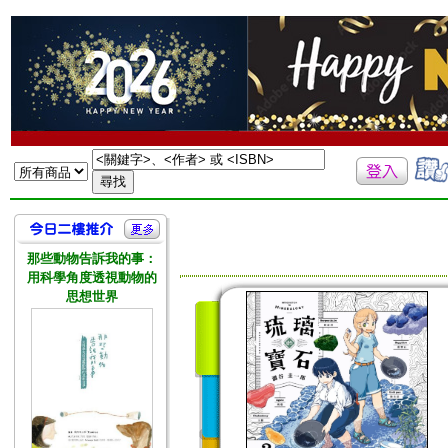
那些動物告訴我的事：
用科學角度透視動物的
思想世界