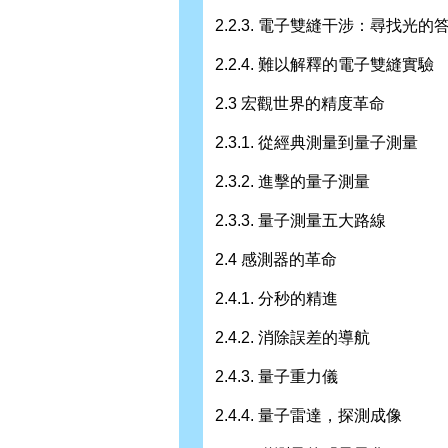
2.2.3. 電子雙縫干涉：尋找光的
2.2.4. 難以解釋的電子雙縫實驗
2.3 宏觀世界的精度革命
2.3.1. 從經典測量到量子測量
2.3.2. 進擊的量子測量
2.3.3. 量子測量五大路線
2.4 感測器的革命
2.4.1. 分秒的精進
2.4.2. 消除誤差的導航
2.4.3. 量子重力儀
2.4.4. 量子雷達，探測成像