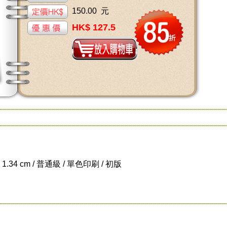
150.00 元
HK$ 127.5
x 1.34 cm / 普通級 / 單色印刷 / 初版