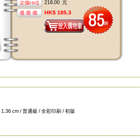
218.00 元
HK$ 185.3
x 1.36 cm / 普通級 / 全彩印刷 / 初版