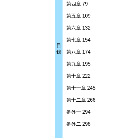
第四章 79
第五章 109
第六章 132
第七章 154
目
錄
第八章 174
第九章 195
第十章 222
第十一章 245
第十二章 266
番外一 294
番外二 298