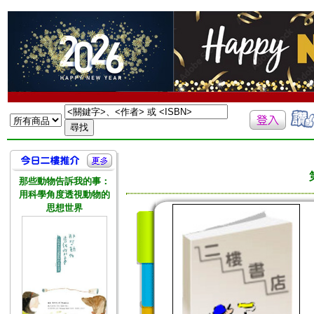
那些動物告訴我的事：
用科學角度透視動物的
思想世界