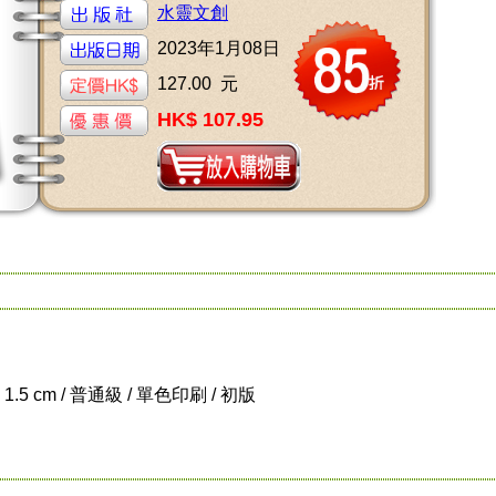
水靈文創
2023年1月08日
127.00 元
HK$ 107.95
x 1.5 cm / 普通級 / 單色印刷 / 初版