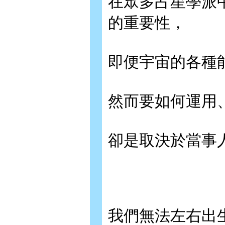
在眾多占星學派
的重要性，
即便宇宙的各種
然而要如何運用
卻是取決於當事
我們無法左右出