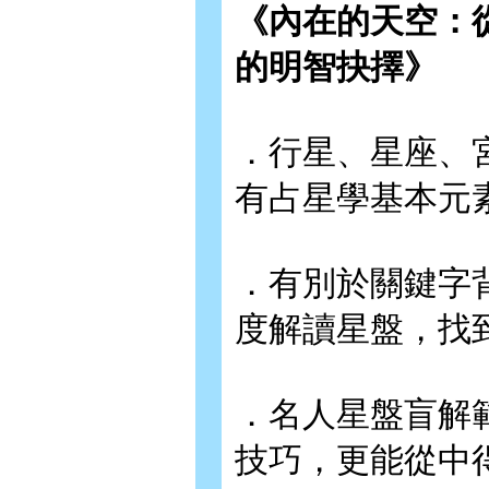
《內在的天空：
的明智抉擇》
．行星、星座、
有占星學基本元
．有別於關鍵字
度解讀星盤，找
．名人星盤盲解
技巧，更能從中