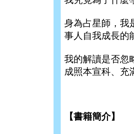
身為占星師，我
事人自我成長的
我的解讀是否忽
成照本宣科、充
【書籍簡介】