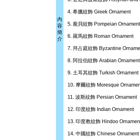
4. 希臘紋飾 Greek Ornament
內
5. 龐貝紋飾 Pompeian Ornament
容
簡
6. 羅馬紋飾 Roman Ornament
介
7. 拜占庭紋飾 Byzantine Orname
8. 阿拉伯紋飾 Arabian Ornament
9. 土耳其紋飾 Turkish Ornament
10. 摩爾紋飾 Moresque Ornamen
11. 波斯紋飾 Persian Ornament
12. 印度紋飾 Indian Ornament
13. 印度教紋飾 Hindoo Ornamen
14. 中國紋飾 Chinese Ornament